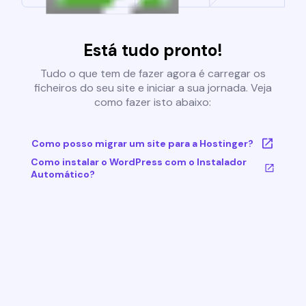
Está tudo pronto!
Tudo o que tem de fazer agora é carregar os
ficheiros do seu site e iniciar a sua jornada. Veja
como fazer isto abaixo:
Como posso migrar um site para a Hostinger?
Como instalar o WordPress com o Instalador
Automático?