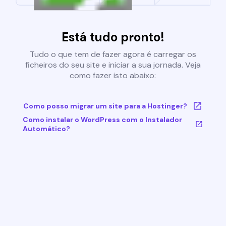
Está tudo pronto!
Tudo o que tem de fazer agora é carregar os
ficheiros do seu site e iniciar a sua jornada. Veja
como fazer isto abaixo:
Como posso migrar um site para a Hostinger?
Como instalar o WordPress com o Instalador
Automático?