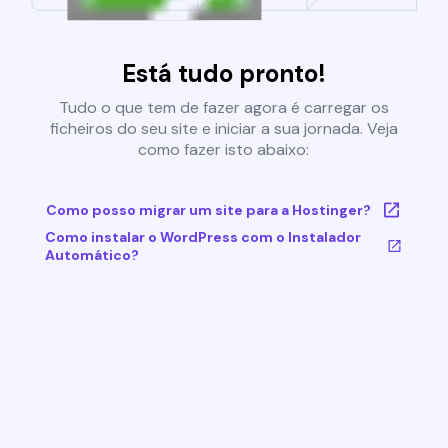
Está tudo pronto!
Tudo o que tem de fazer agora é carregar os
ficheiros do seu site e iniciar a sua jornada. Veja
como fazer isto abaixo:
Como posso migrar um site para a Hostinger?
Como instalar o WordPress com o Instalador
Automático?