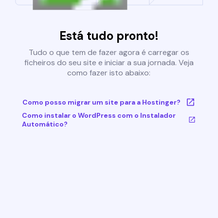
Está tudo pronto!
Tudo o que tem de fazer agora é carregar os
ficheiros do seu site e iniciar a sua jornada. Veja
como fazer isto abaixo:
Como posso migrar um site para a Hostinger?
Como instalar o WordPress com o Instalador
Automático?