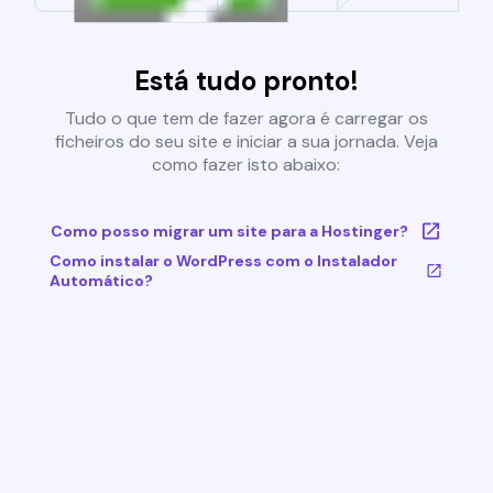
Está tudo pronto!
Tudo o que tem de fazer agora é carregar os
ficheiros do seu site e iniciar a sua jornada. Veja
como fazer isto abaixo:
Como posso migrar um site para a Hostinger?
Como instalar o WordPress com o Instalador
Automático?