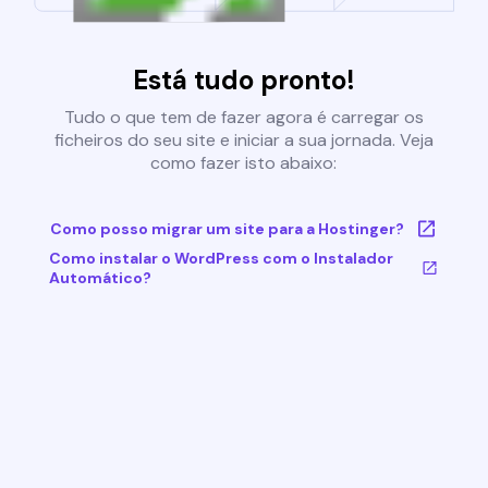
Está tudo pronto!
Tudo o que tem de fazer agora é carregar os
ficheiros do seu site e iniciar a sua jornada. Veja
como fazer isto abaixo:
Como posso migrar um site para a Hostinger?
Como instalar o WordPress com o Instalador
Automático?