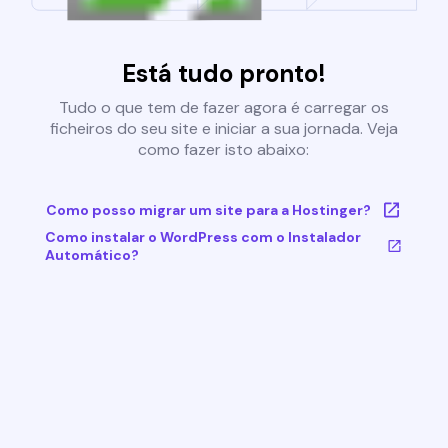
Está tudo pronto!
Tudo o que tem de fazer agora é carregar os
ficheiros do seu site e iniciar a sua jornada. Veja
como fazer isto abaixo:
Como posso migrar um site para a Hostinger?
Como instalar o WordPress com o Instalador
Automático?