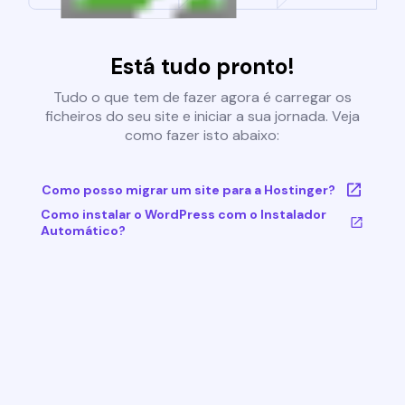
Está tudo pronto!
Tudo o que tem de fazer agora é carregar os
ficheiros do seu site e iniciar a sua jornada. Veja
como fazer isto abaixo:
Como posso migrar um site para a Hostinger?
Como instalar o WordPress com o Instalador
Automático?