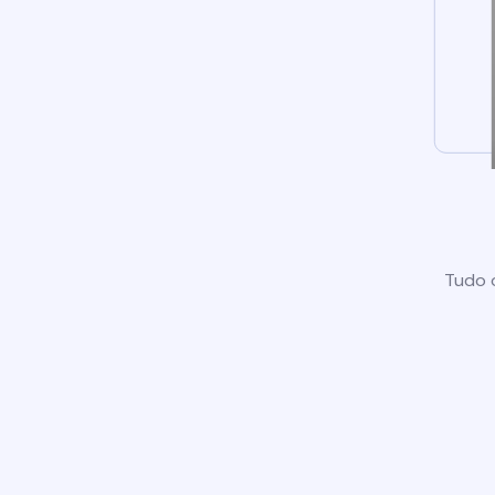
Tudo o