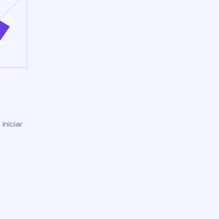
iniciar