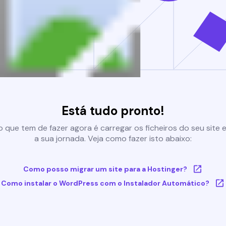
Está tudo pronto!
 que tem de fazer agora é carregar os ficheiros do seu site e 
a sua jornada. Veja como fazer isto abaixo:
Como posso migrar um site para a Hostinger?
Como instalar o WordPress com o Instalador Automático?