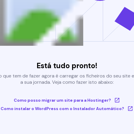
Está tudo pronto!
 que tem de fazer agora é carregar os ficheiros do seu site e 
a sua jornada. Veja como fazer isto abaixo:
Como posso migrar um site para a Hostinger?
Como instalar o WordPress com o Instalador Automático?