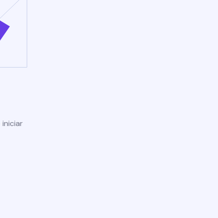
iniciar