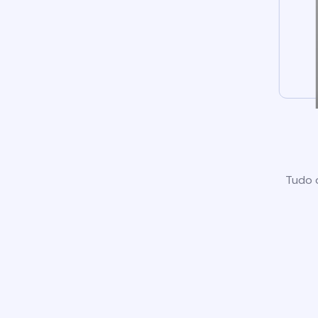
Tudo o