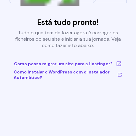
Está tudo pronto!
Tudo o que tem de fazer agora é carregar os
ficheiros do seu site e iniciar a sua jornada. Veja
como fazer isto abaixo:
Como posso migrar um site para a Hostinger?
Como instalar o WordPress com o Instalador
Automático?