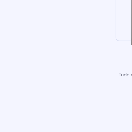
Tudo o