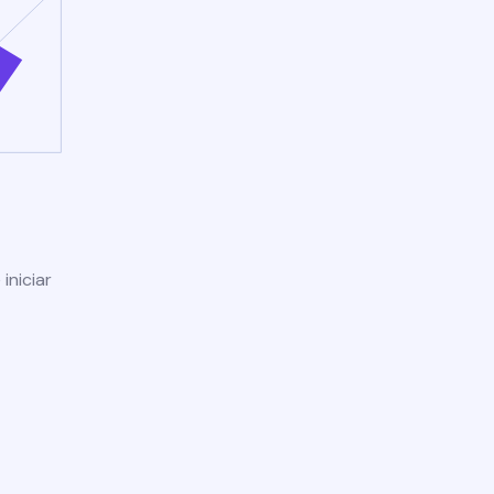
iniciar