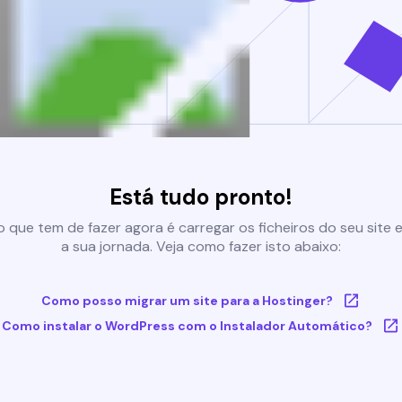
Está tudo pronto!
 que tem de fazer agora é carregar os ficheiros do seu site e 
a sua jornada. Veja como fazer isto abaixo:
Como posso migrar um site para a Hostinger?
Como instalar o WordPress com o Instalador Automático?