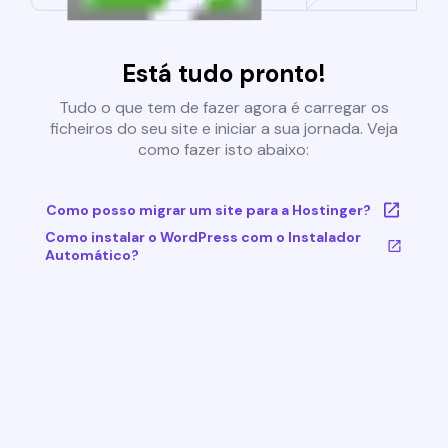
Está tudo pronto!
Tudo o que tem de fazer agora é carregar os
ficheiros do seu site e iniciar a sua jornada. Veja
como fazer isto abaixo:
Como posso migrar um site para a Hostinger?
Como instalar o WordPress com o Instalador
Automático?