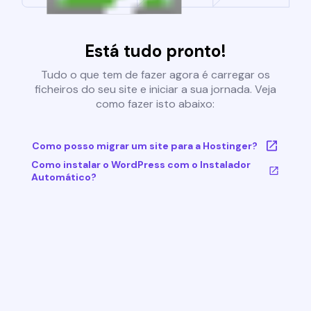
Está tudo pronto!
Tudo o que tem de fazer agora é carregar os
ficheiros do seu site e iniciar a sua jornada. Veja
como fazer isto abaixo:
Como posso migrar um site para a Hostinger?
Como instalar o WordPress com o Instalador
Automático?