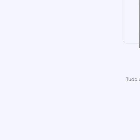
Tudo o