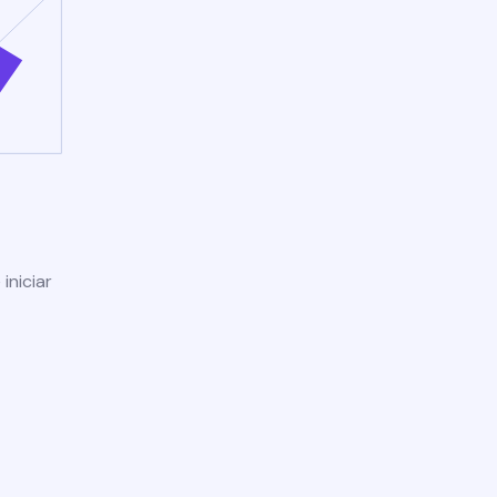
iniciar