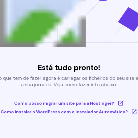
Está tudo pronto!
 que tem de fazer agora é carregar os ficheiros do seu site e 
a sua jornada. Veja como fazer isto abaixo:
Como posso migrar um site para a Hostinger?
Como instalar o WordPress com o Instalador Automático?