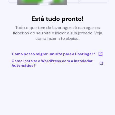
Está tudo pronto!
Tudo o que tem de fazer agora é carregar os
ficheiros do seu site e iniciar a sua jornada. Veja
como fazer isto abaixo:
Como posso migrar um site para a Hostinger?
Como instalar o WordPress com o Instalador
Automático?