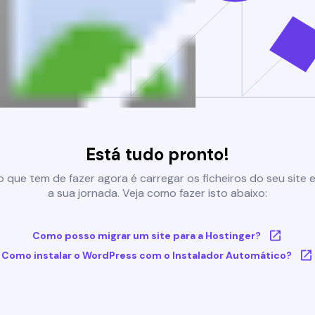
Está tudo pronto!
 que tem de fazer agora é carregar os ficheiros do seu site e 
a sua jornada. Veja como fazer isto abaixo:
Como posso migrar um site para a Hostinger?
Como instalar o WordPress com o Instalador Automático?