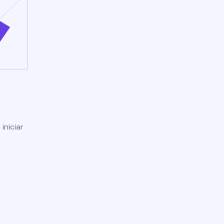
iniciar