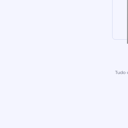
Tudo o