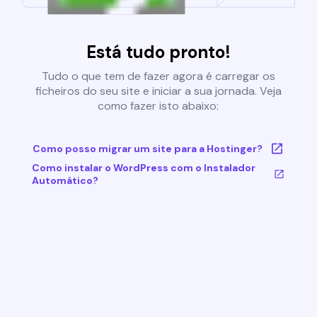
Está tudo pronto!
Tudo o que tem de fazer agora é carregar os
ficheiros do seu site e iniciar a sua jornada. Veja
como fazer isto abaixo:
Como posso migrar um site para a Hostinger?
Como instalar o WordPress com o Instalador
Automático?