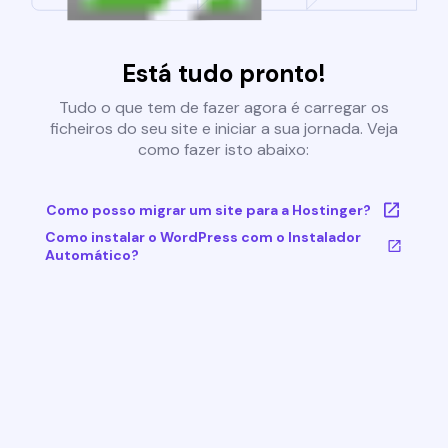
Está tudo pronto!
Tudo o que tem de fazer agora é carregar os
ficheiros do seu site e iniciar a sua jornada. Veja
como fazer isto abaixo:
Como posso migrar um site para a Hostinger?
Como instalar o WordPress com o Instalador
Automático?