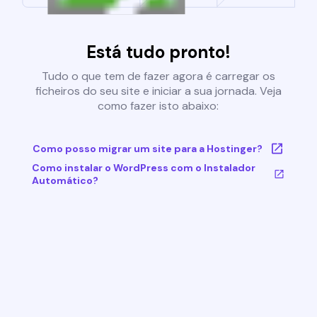
Está tudo pronto!
Tudo o que tem de fazer agora é carregar os
ficheiros do seu site e iniciar a sua jornada. Veja
como fazer isto abaixo:
Como posso migrar um site para a Hostinger?
Como instalar o WordPress com o Instalador
Automático?