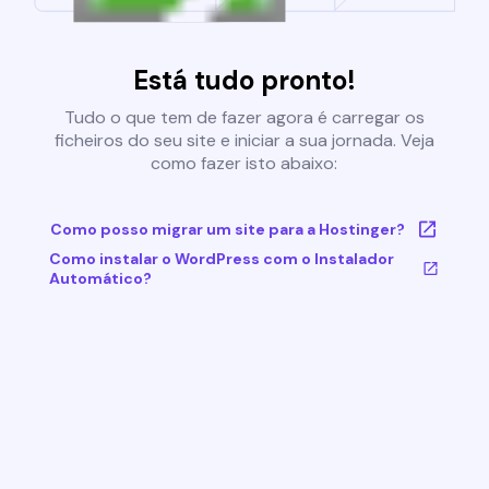
Está tudo pronto!
Tudo o que tem de fazer agora é carregar os
ficheiros do seu site e iniciar a sua jornada. Veja
como fazer isto abaixo:
Como posso migrar um site para a Hostinger?
Como instalar o WordPress com o Instalador
Automático?