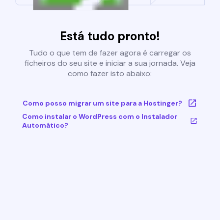
Está tudo pronto!
Tudo o que tem de fazer agora é carregar os
ficheiros do seu site e iniciar a sua jornada. Veja
como fazer isto abaixo:
Como posso migrar um site para a Hostinger?
Como instalar o WordPress com o Instalador
Automático?