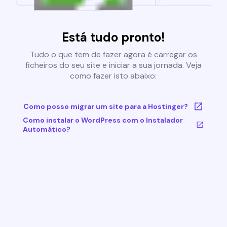
Está tudo pronto!
Tudo o que tem de fazer agora é carregar os
ficheiros do seu site e iniciar a sua jornada. Veja
como fazer isto abaixo:
Como posso migrar um site para a Hostinger?
Como instalar o WordPress com o Instalador
Automático?