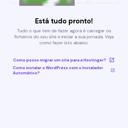
Está tudo pronto!
Tudo o que tem de fazer agora é carregar os
ficheiros do seu site e iniciar a sua jornada. Veja
como fazer isto abaixo:
Como posso migrar um site para a Hostinger?
Como instalar o WordPress com o Instalador
Automático?