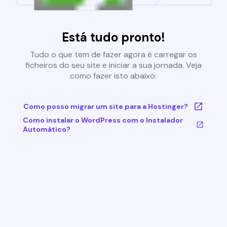
Está tudo pronto!
Tudo o que tem de fazer agora é carregar os
ficheiros do seu site e iniciar a sua jornada. Veja
como fazer isto abaixo:
Como posso migrar um site para a Hostinger?
Como instalar o WordPress com o Instalador
Automático?