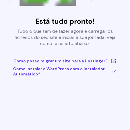
Está tudo pronto!
Tudo o que tem de fazer agora é carregar os
ficheiros do seu site e iniciar a sua jornada. Veja
como fazer isto abaixo:
Como posso migrar um site para a Hostinger?
Como instalar o WordPress com o Instalador
Automático?