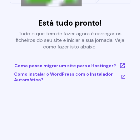
Está tudo pronto!
Tudo o que tem de fazer agora é carregar os
ficheiros do seu site e iniciar a sua jornada. Veja
como fazer isto abaixo:
Como posso migrar um site para a Hostinger?
Como instalar o WordPress com o Instalador
Automático?