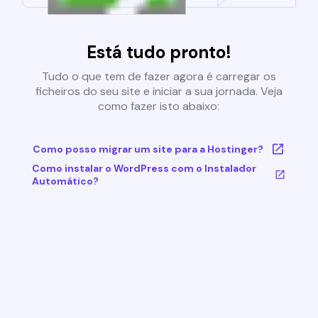
Está tudo pronto!
Tudo o que tem de fazer agora é carregar os
ficheiros do seu site e iniciar a sua jornada. Veja
como fazer isto abaixo:
Como posso migrar um site para a Hostinger?
Como instalar o WordPress com o Instalador
Automático?