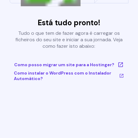
Está tudo pronto!
Tudo o que tem de fazer agora é carregar os
ficheiros do seu site e iniciar a sua jornada. Veja
como fazer isto abaixo:
Como posso migrar um site para a Hostinger?
Como instalar o WordPress com o Instalador
Automático?