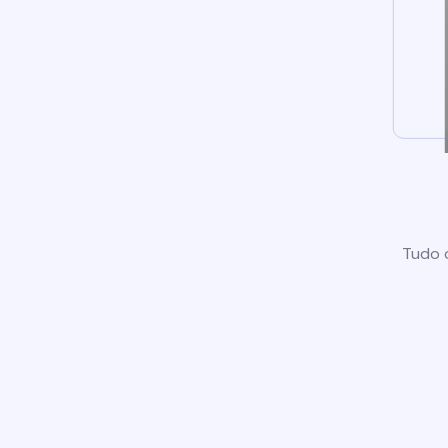
Tudo o