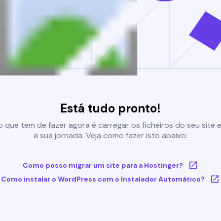
Está tudo pronto!
 que tem de fazer agora é carregar os ficheiros do seu site e 
a sua jornada. Veja como fazer isto abaixo:
Como posso migrar um site para a Hostinger?
Como instalar o WordPress com o Instalador Automático?