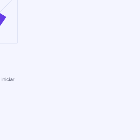
iniciar