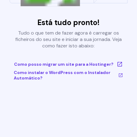
Está tudo pronto!
Tudo o que tem de fazer agora é carregar os
ficheiros do seu site e iniciar a sua jornada. Veja
como fazer isto abaixo:
Como posso migrar um site para a Hostinger?
Como instalar o WordPress com o Instalador
Automático?