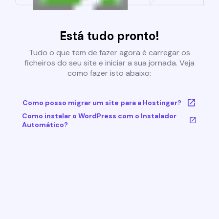
Está tudo pronto!
Tudo o que tem de fazer agora é carregar os
ficheiros do seu site e iniciar a sua jornada. Veja
como fazer isto abaixo:
Como posso migrar um site para a Hostinger?
Como instalar o WordPress com o Instalador
Automático?