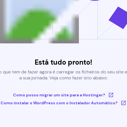
Está tudo pronto!
 que tem de fazer agora é carregar os ficheiros do seu site e 
a sua jornada. Veja como fazer isto abaixo:
Como posso migrar um site para a Hostinger?
Como instalar o WordPress com o Instalador Automático?