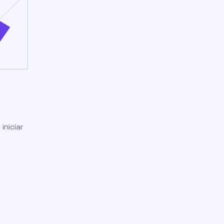
iniciar