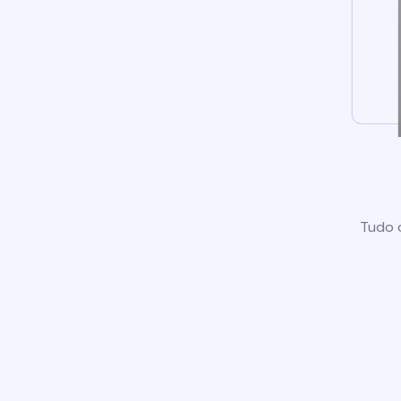
Tudo o