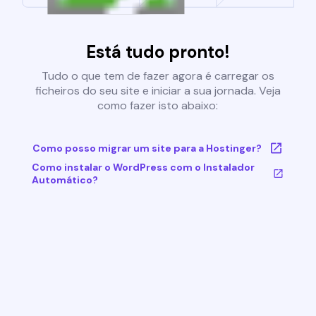
Está tudo pronto!
Tudo o que tem de fazer agora é carregar os
ficheiros do seu site e iniciar a sua jornada. Veja
como fazer isto abaixo:
Como posso migrar um site para a Hostinger?
Como instalar o WordPress com o Instalador
Automático?