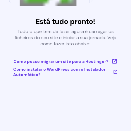
Está tudo pronto!
Tudo o que tem de fazer agora é carregar os
ficheiros do seu site e iniciar a sua jornada. Veja
como fazer isto abaixo:
Como posso migrar um site para a Hostinger?
Como instalar o WordPress com o Instalador
Automático?