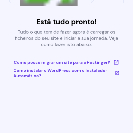
Está tudo pronto!
Tudo o que tem de fazer agora é carregar os
ficheiros do seu site e iniciar a sua jornada. Veja
como fazer isto abaixo:
Como posso migrar um site para a Hostinger?
Como instalar o WordPress com o Instalador
Automático?