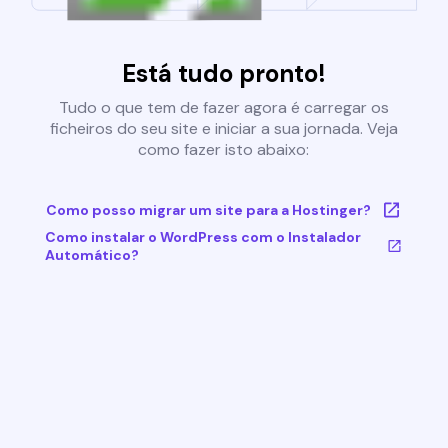
Está tudo pronto!
Tudo o que tem de fazer agora é carregar os
ficheiros do seu site e iniciar a sua jornada. Veja
como fazer isto abaixo:
Como posso migrar um site para a Hostinger?
Como instalar o WordPress com o Instalador
Automático?