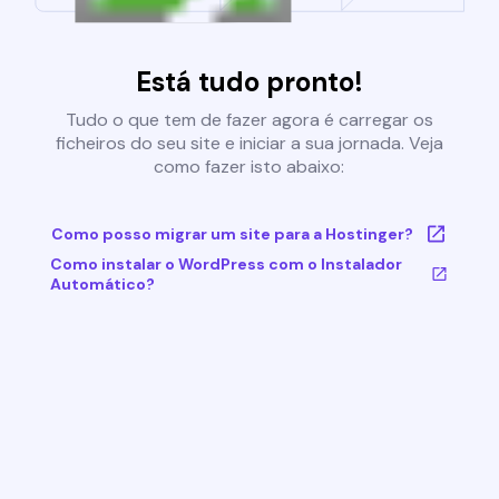
Está tudo pronto!
Tudo o que tem de fazer agora é carregar os
ficheiros do seu site e iniciar a sua jornada. Veja
como fazer isto abaixo:
Como posso migrar um site para a Hostinger?
Como instalar o WordPress com o Instalador
Automático?