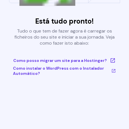
Está tudo pronto!
Tudo o que tem de fazer agora é carregar os
ficheiros do seu site e iniciar a sua jornada. Veja
como fazer isto abaixo:
Como posso migrar um site para a Hostinger?
Como instalar o WordPress com o Instalador
Automático?