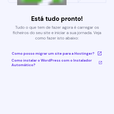
Está tudo pronto!
Tudo o que tem de fazer agora é carregar os
ficheiros do seu site e iniciar a sua jornada. Veja
como fazer isto abaixo:
Como posso migrar um site para a Hostinger?
Como instalar o WordPress com o Instalador
Automático?