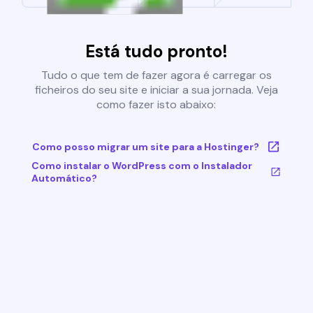
Está tudo pronto!
Tudo o que tem de fazer agora é carregar os
ficheiros do seu site e iniciar a sua jornada. Veja
como fazer isto abaixo:
Como posso migrar um site para a Hostinger?
Como instalar o WordPress com o Instalador
Automático?