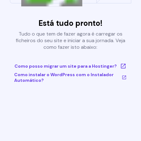
Está tudo pronto!
Tudo o que tem de fazer agora é carregar os
ficheiros do seu site e iniciar a sua jornada. Veja
como fazer isto abaixo:
Como posso migrar um site para a Hostinger?
Como instalar o WordPress com o Instalador
Automático?