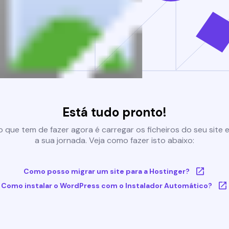
Está tudo pronto!
 que tem de fazer agora é carregar os ficheiros do seu site e 
a sua jornada. Veja como fazer isto abaixo:
Como posso migrar um site para a Hostinger?
Como instalar o WordPress com o Instalador Automático?