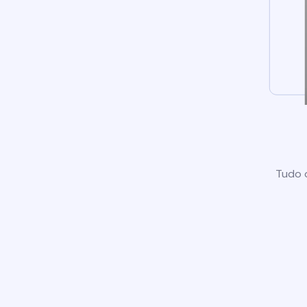
Tudo o