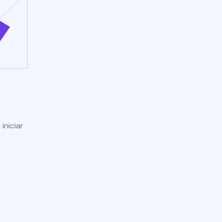
iniciar