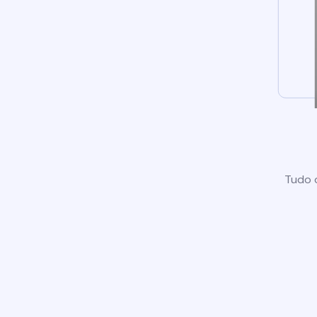
Tudo o