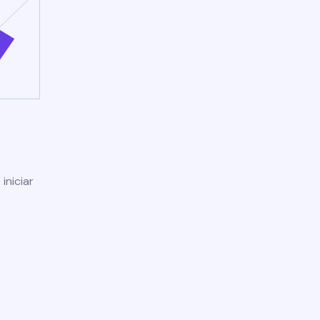
iniciar