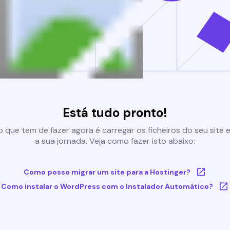
Está tudo pronto!
 que tem de fazer agora é carregar os ficheiros do seu site e 
a sua jornada. Veja como fazer isto abaixo:
Como posso migrar um site para a Hostinger?
Como instalar o WordPress com o Instalador Automático?