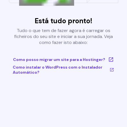
Está tudo pronto!
Tudo o que tem de fazer agora é carregar os
ficheiros do seu site e iniciar a sua jornada. Veja
como fazer isto abaixo:
Como posso migrar um site para a Hostinger?
Como instalar o WordPress com o Instalador
Automático?