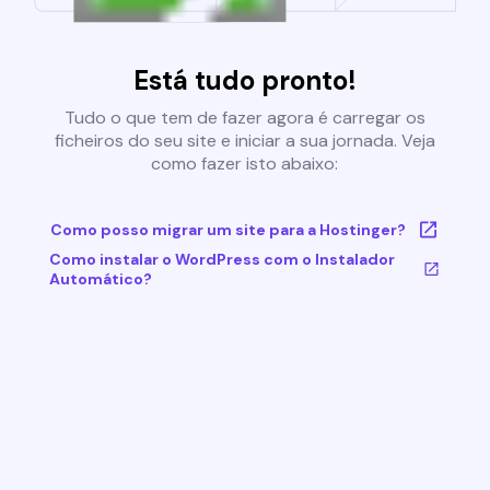
Está tudo pronto!
Tudo o que tem de fazer agora é carregar os
ficheiros do seu site e iniciar a sua jornada. Veja
como fazer isto abaixo:
Como posso migrar um site para a Hostinger?
Como instalar o WordPress com o Instalador
Automático?