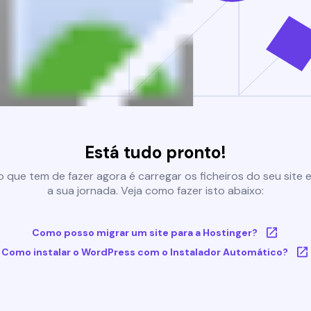
Está tudo pronto!
 que tem de fazer agora é carregar os ficheiros do seu site e 
a sua jornada. Veja como fazer isto abaixo:
Como posso migrar um site para a Hostinger?
Como instalar o WordPress com o Instalador Automático?