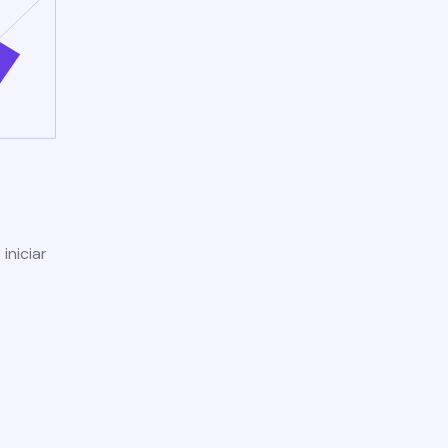
iniciar