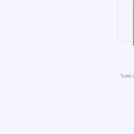
Tudo o