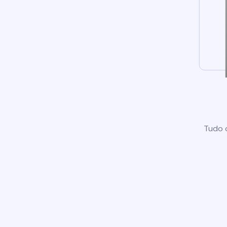
Tudo o