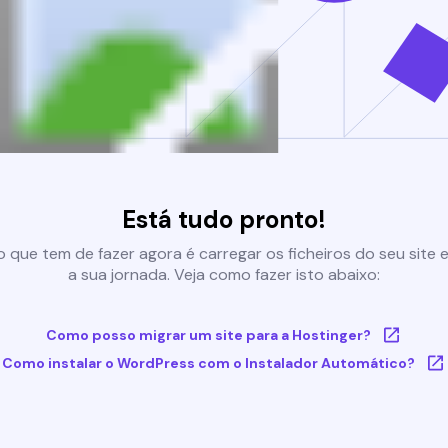
Está tudo pronto!
 que tem de fazer agora é carregar os ficheiros do seu site e 
a sua jornada. Veja como fazer isto abaixo:
Como posso migrar um site para a Hostinger?
Como instalar o WordPress com o Instalador Automático?