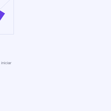
iniciar