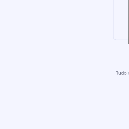
Tudo o