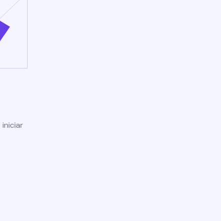
iniciar