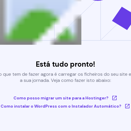
Está tudo pronto!
 que tem de fazer agora é carregar os ficheiros do seu site e 
a sua jornada. Veja como fazer isto abaixo:
Como posso migrar um site para a Hostinger?
Como instalar o WordPress com o Instalador Automático?