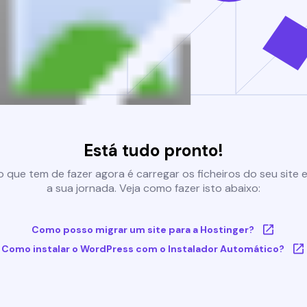
Está tudo pronto!
 que tem de fazer agora é carregar os ficheiros do seu site e 
a sua jornada. Veja como fazer isto abaixo:
Como posso migrar um site para a Hostinger?
Como instalar o WordPress com o Instalador Automático?