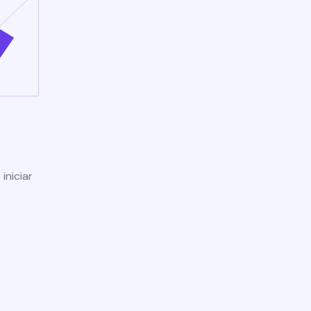
iniciar