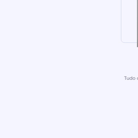
Tudo o